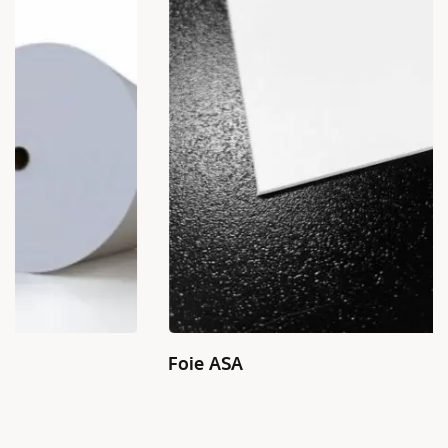
Foie ASA