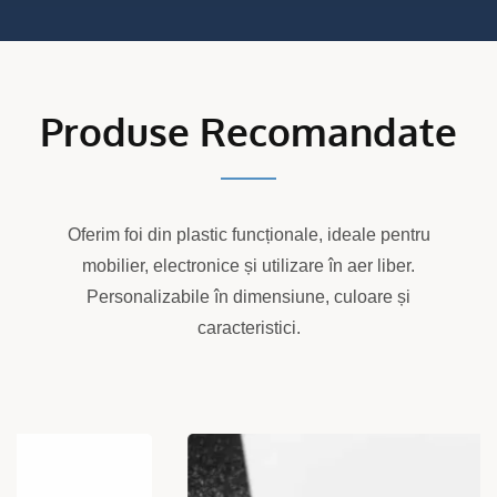
Produse Recomandate
Oferim foi din plastic funcționale, ideale pentru
mobilier, electronice și utilizare în aer liber.
Personalizabile în dimensiune, culoare și
caracteristici.