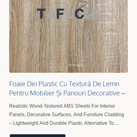
Foaie Din Plastic Cu Textură De Lemn
Pentru Mobilier Și Panouri Decorative –
Foi Din ABS Termoformabile
Realistic Wood-Textured ABS Sheets For Interior
Panels, Decorative Surfaces, And Furniture Cladding
– Lightweight And Durable Plastic Alternative To
Wood.