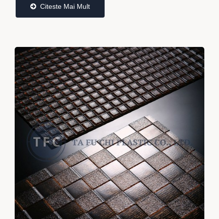
Citeste Mai Mult