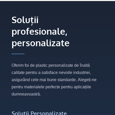
Soluții
profesionale,
personalizate
Oferim foi de plastic personalizate de înaltă
calitate pentru a satisface nevoile industriei,
asigurând cele mai bune standarde. Alegeți-ne
pentru materialele perfecte pentru aplicațiile
dumneavoastră.
Soluții Personalizate