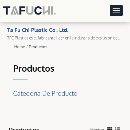
Ta Fu Chi Plastic Co., Ltd.
TFC Plastics es el fabricante líder en la industria de extrusión de
plástico.
Home
/
Productos
Productos
Categoría De Producto
Productos
Mostrar: