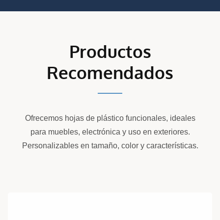
Productos
Recomendados
Ofrecemos hojas de plástico funcionales, ideales
para muebles, electrónica y uso en exteriores.
Personalizables en tamaño, color y características.