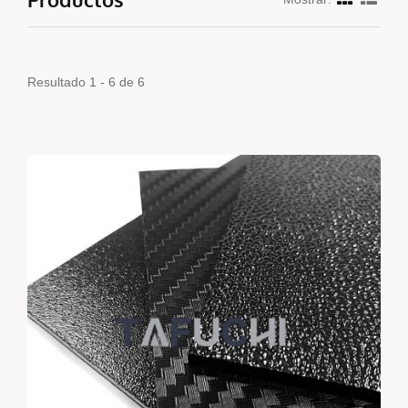
Resultado 1 - 6 de 6