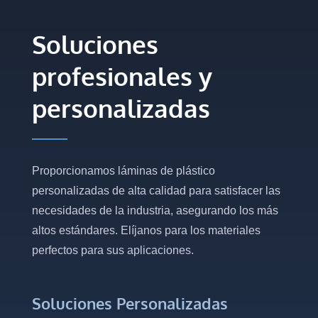
Soluciones
profesionales y
personalizadas
Proporcionamos láminas de plástico
personalizadas de alta calidad para satisfacer las
necesidades de la industria, asegurando los más
altos estándares. Elíjanos para los materiales
perfectos para sus aplicaciones.
Soluciones Personalizadas