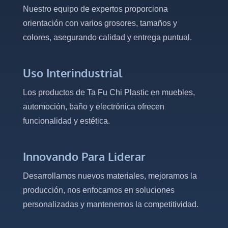
Nuestro equipo de expertos proporciona
orientación con varios grosores, tamaños y
colores, asegurando calidad y entrega puntual.
Uso Interindustrial
Los productos de Ta Fu Chi Plastic en muebles,
automoción, baño y electrónica ofrecen
funcionalidad y estética.
Innovando Para Liderar
Desarrollamos nuevos materiales, mejoramos la
producción, nos enfocamos en soluciones
personalizadas y mantenemos la competitividad.