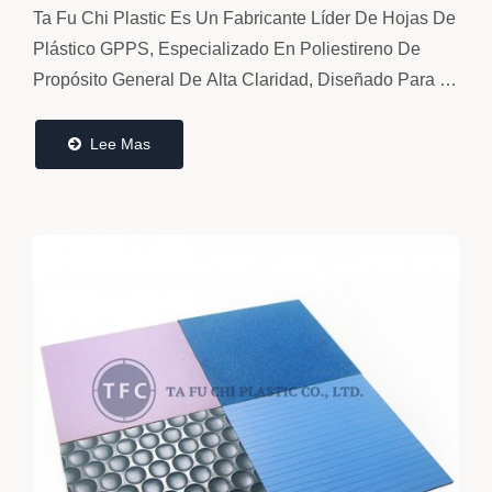
Ta Fu Chi Plastic Es Un Fabricante Líder De Hojas De
Plástico GPPS, Especializado En Poliestireno De
Propósito General De Alta Claridad, Diseñado Para La
Transparencia Óptica, Rigidez Estructural...
Lee Mas