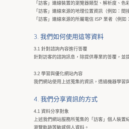
「訪客」連線裝置的瀏覽器類型、解析度、色
「訪客」連線來源的地理位置資訊（例如：間接透
「訪客」連線來源的所屬電信 ISP 業者（例如：
3. 我們如何使用這等資料
3.1 針對諮詢內容進行答覆
針對訪客的諮詢訊息，除提供專業的答覆，並
3.2 學習與優化網站內容
我們網站使用上述蒐集的資訊，透過機器學習
4. 我們分享資訊的方式
4.1 資料分享對象
上述我們網站服務所蒐集的「訪客」個人裝置紀
瀏覽軌跡等敏感個人資料。