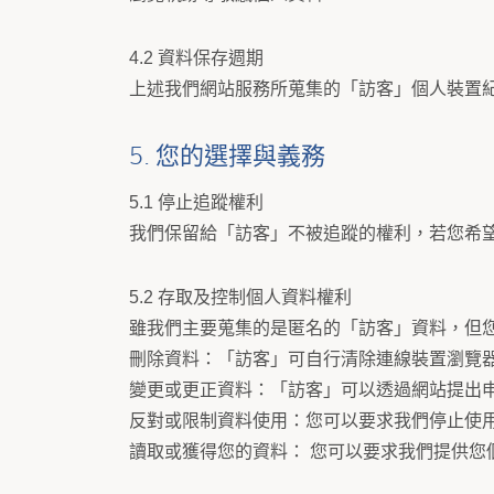
4.2 資料保存週期
上述我們網站服務所蒐集的「訪客」個人裝置紀
5. 您的選擇與義務
5.1 停止追蹤權利
我們保留給「訪客」不被追蹤的權利，若您希
5.2 存取及控制個人資料權利
雖我們主要蒐集的是匿名的「訪客」資料，但
刪除資料：「訪客」可自行清除連線裝置瀏覽器的
變更或更正資料：「訪客」可以透過網站提出
反對或限制資料使用：您可以要求我們停止使
讀取或獲得您的資料： 您可以要求我們提供