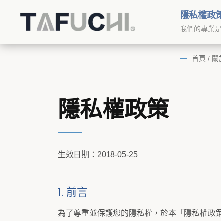
隱私權政
我們的專業
首頁
/
關
隱私權政策
生效日期：2018-05-25
1. 前言
為了尊重並保護您的隱私權，於本「隱私權政