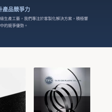
升產品競爭力
級生產工藝，我們專注於客製化解決方案，積極響
中的競爭優勢。