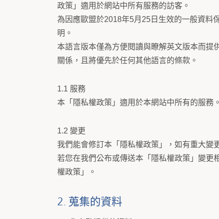
政策」適用於網站中所有服務的訪客。
為因應歐盟於2018年5月25日生效的一般資料保護規定（
明。
本語言版本僅為方便閱讀與瞭解英文版本而提
關係，且將優先於任何其他語言的條款。
1.1 服務
本「隱私權政策」適用於本網站中所有的服務
1.2 變更
我們能會修訂本「隱私權政策」，如有重大變
若您在我們公布或傳送本「隱私權政策」變更
權政策」。
2. 蒐集的資料