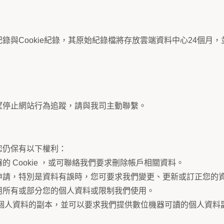
錄與Cookie紀錄，其原始紀錄檔將存放雲端資料中心24個月
望停止網站行為追蹤，請與我司主動聯繫。
您仍保有以下權利：
 Cookie ，或可聯絡我們要求刪除帳戶相關資料。
申請，特別是資料有誤時，您可要求我們變更、更新或訂正您的
用所有或部分您的個人資料或限制我們使用。
您個人資料的副本，並可以要求我們提供數位機器可讀的個人資料