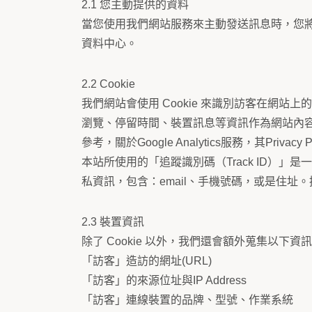
2.1 您主動提供的資料
當您使用我們網站服務來主動發送訊息時，您將
資料中心。
2.2 Cookie
我們網站會使用 Cookie 來識別訪客在網站上
瀏覽、停留時間、裝置訊息等資訊作為網站內容調整
參考，關於Google Analytics服務，其Privacy
本站所使用的「追蹤識別碼（Track ID
私資訊，包含：email、手機號碼，或是住
2.3 裝置資訊
除了 Cookie 以外，我們還會額外蒐集以下資
「訪客」造訪的網址(URL)
「訪客」的來源位址與IP Address
「訪客」連線裝置的品牌、型號、作業系統