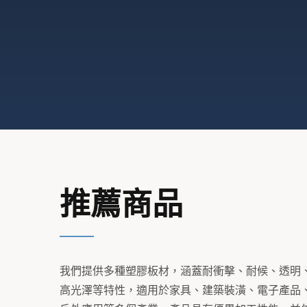
推薦商品
我們提供多種塑膠板材，涵蓋耐衝擊、耐候、透明
高光澤等特性，適用於家具、建築裝潢、電子產品