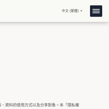
中文 (繁體)
料、資料的使用方式以及分享對象。本「隱私權