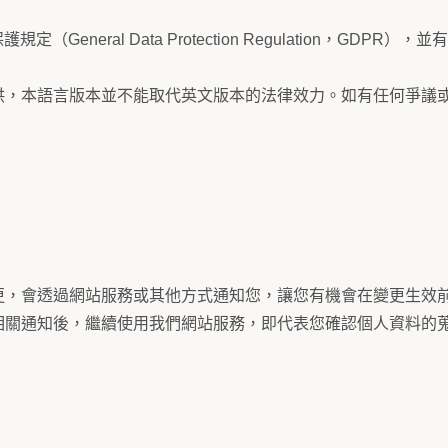
General Data Protection Regulation，GDP
供，本語言版本並不能取代英文版本的法律效力。如有任何爭議
。
更，會透過網站服務或其他方式通知您，讓您有機會在變更生效
相關通知後，繼續使用我們網站服務，即代表您確認個人資料的