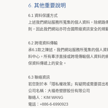
6. 其他重要說明
6.1 資料保護方式
上述我們網站服務所蒐集的個人資料，除網路傳輸過
則，因此我們網站亦符合國際級資訊安全的規
6.2 跨境資料傳輸
承6.1款之陳述，我們網站服務所蒐集的個人資
料中心。所有牽涉直接或跨境傳輸個人資料的網路
保資料傳遞上的安全。
6.3 聯絡資訊
若您對於本「隱私權政策」有疑問或需要提出
公司名稱：大福奇塑膠股份有限公司
聯絡人：KIM WANG
電話：+886-6-6990923