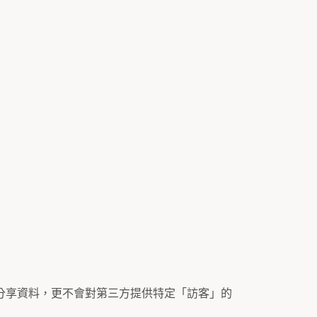
方分享資料，更不會對第三方提供特定「訪客」的