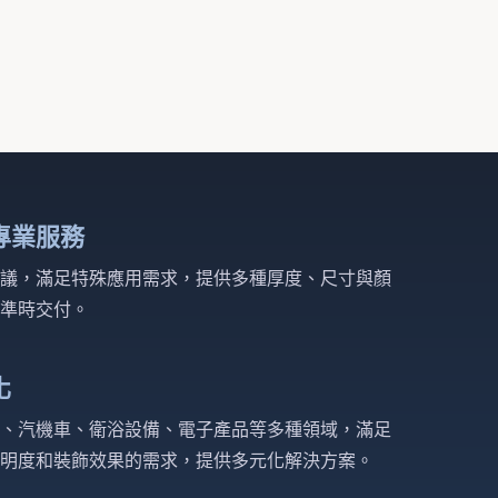
專業服務
議，滿足特殊應用需求，提供多種厚度、尺寸與顏
準時交付。
化
、汽機車、衛浴設備、電子產品等多種領域，滿足
明度和裝飾效果的需求，提供多元化解決方案。