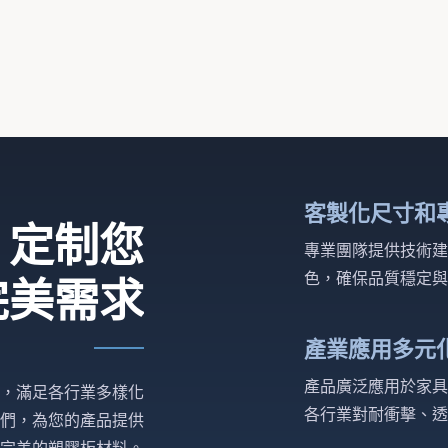
客製化尺寸和
，定制您
專業團隊提供技術建
色，確保品質穩定與
完美需求
產業應用多元
產品廣泛應用於家具
，滿足各行業多樣化
各行業對耐衝擊、透
們，為您的產品提供