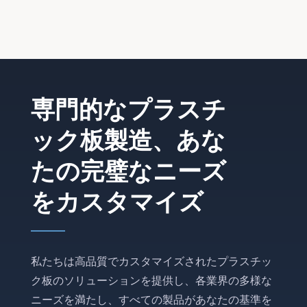
専門的なプラスチ
ック板製造、あな
たの完璧なニーズ
をカスタマイズ
私たちは高品質でカスタマイズされたプラスチッ
ク板のソリューションを提供し、各業界の多様な
ニーズを満たし、すべての製品があなたの基準を