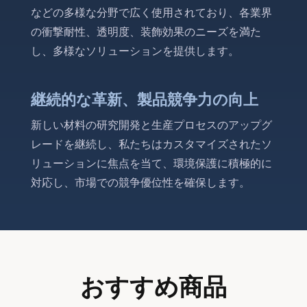
などの多様な分野で広く使用されており、各業界
の衝撃耐性、透明度、装飾効果のニーズを満た
し、多様なソリューションを提供します。
継続的な革新、製品競争力の向上
新しい材料の研究開発と生産プロセスのアップグ
レードを継続し、私たちはカスタマイズされたソ
リューションに焦点を当て、環境保護に積極的に
対応し、市場での競争優位性を確保します。
おすすめ商品