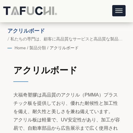
アクリルボード
/ 私たちの専門は、顧客に高品質なサービスと高品質な製品を
提供することです。
Home
/
製品分類
/
アクリルボード
アクリルボード
大福奇塑膠は高品質のアクリル（PMMA）プラス
チック板を提供しており、優れた耐候性と加工性
を備え、耐久性と美しさを兼ね備えています。
アクリル板は軽量で、UV安定性があり、加工が容
易で、自動車部品から広告展示まで広く使用され