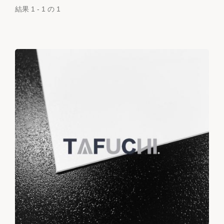
結果 1 - 1 の 1