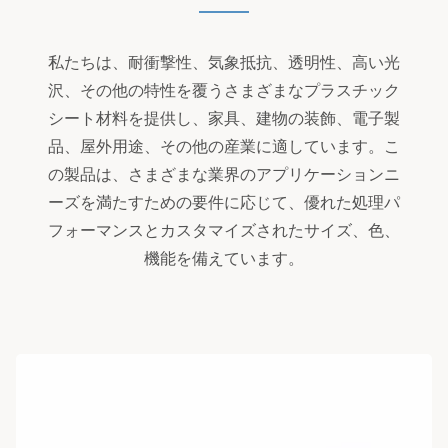
私たちは、耐衝撃性、気象抵抗、透明性、高い光
沢、その他の特性を覆うさまざまなプラスチック
シート材料を提供し、家具、建物の装飾、電子製
品、屋外用途、その他の産業に適しています。こ
の製品は、さまざまな業界のアプリケーションニ
ーズを満たすための要件に応じて、優れた処理パ
フォーマンスとカスタマイズされたサイズ、色、
機能を備えています。