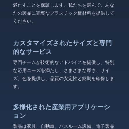
満たすことを保証します。私たちを選んで、あな
たの製品に完璧なプラスチック板材料を提供して
ください。
カスタマイズされたサイズと専門
的なサービス
専門チームが技術的なアドバイスを提供し、特別
な応用ニーズを満たし、さまざまな厚さ、サイ
ズ、色を提供し、品質の安定性と納期を確保しま
す。
多様化された産業用アプリケーシ
ョン
製品は家具、自動車、バスルーム設備、電子製品