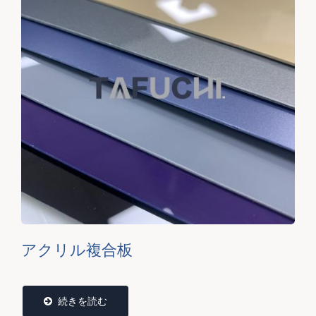
アクリル複合板
続きを読む