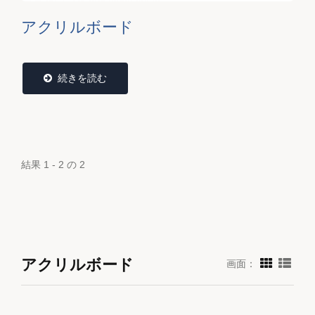
アクリルボード
続きを読む
結果 1 - 2 の 2
アクリルボード
画面：