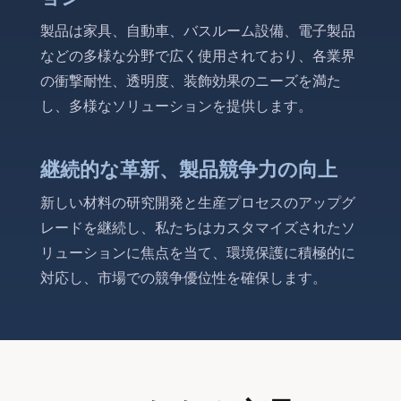
製品は家具、自動車、バスルーム設備、電子製品
などの多様な分野で広く使用されており、各業界
の衝撃耐性、透明度、装飾効果のニーズを満た
し、多様なソリューションを提供します。
継続的な革新、製品競争力の向上
新しい材料の研究開発と生産プロセスのアップグ
レードを継続し、私たちはカスタマイズされたソ
リューションに焦点を当て、環境保護に積極的に
対応し、市場での競争優位性を確保します。