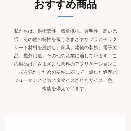
おすすめ商品
私たちは、耐衝撃性、気象抵抗、透明性、高い光
沢、その他の特性を覆うさまざまなプラスチック
シート材料を提供し、家具、建物の装飾、電子製
品、屋外用途、その他の産業に適しています。こ
の製品は、さまざまな業界のアプリケーションニ
ーズを満たすための要件に応じて、優れた処理パ
フォーマンスとカスタマイズされたサイズ、色、
機能を備えています。