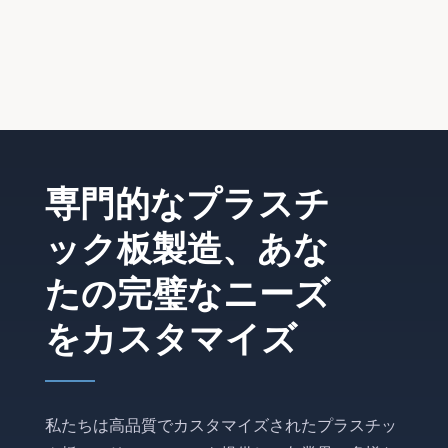
専門的なプラスチ
ック板製造、あな
たの完璧なニーズ
をカスタマイズ
私たちは高品質でカスタマイズされたプラスチッ