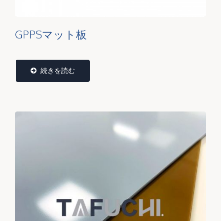
GPPSマット板
続きを読む