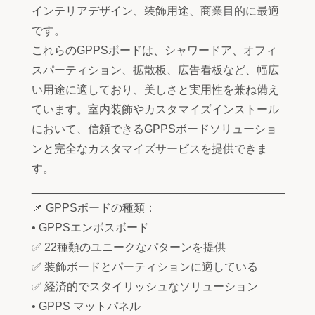
インテリアデザイン、装飾用途、商業目的に最適
です。
これらのGPPSボードは、シャワードア、オフィ
スパーティション、拡散板、広告看板など、幅広
い用途に適しており、美しさと実用性を兼ね備え
ています。室内装飾やカスタマイズインストール
において、信頼できるGPPSボードソリューショ
ンと完全なカスタマイズサービスを提供できま
す。
________________________________________
📌 GPPSボードの種類：
• GPPSエンボスボード
✅ 22種類のユニークなパターンを提供
✅ 装飾ボードとパーティションに適している
✅ 経済的でスタイリッシュなソリューション
• GPPS マットパネル