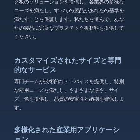
ク板のソリューションを提供し、各業界の多様な
ニーズを満たし、すべての製品があなたの基準を
満たすことを保証します。私たちを選んで、あな
たの製品に完璧なプラスチック板材料を提供して
ください。
カスタマイズされたサイズと専門
的なサービス
専門チームが技術的なアドバイスを提供し、特別
な応用ニーズを満たし、さまざまな厚さ、サイ
ズ、色を提供し、品質の安定性と納期を確保しま
す。
多様化された産業用アプリケーシ
ョン