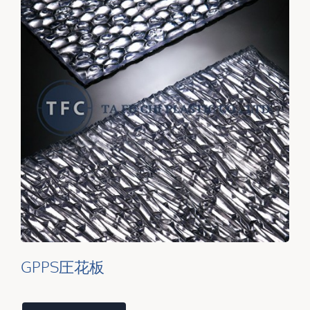
GPPS圧花板