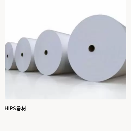
HIPS巻材