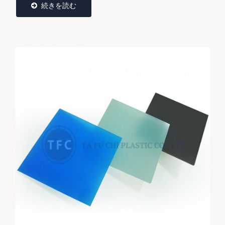
続きを読む