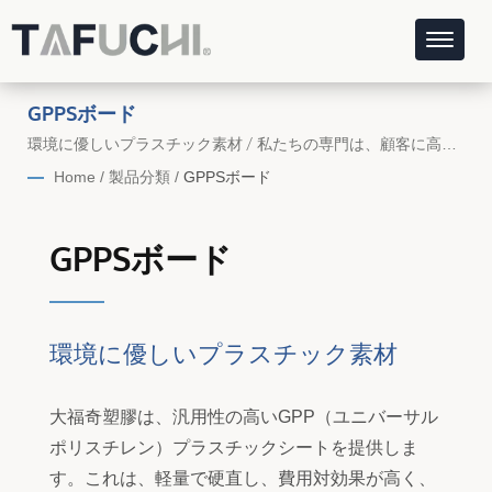
GPPSボード
環境に優しいプラスチック素材 / 私たちの専門は、顧客に高品
質なサービスと高品質な製品を提供することです。
Home
/
製品分類
/
GPPSボード
GPPSボード
環境に優しいプラスチック素材
大福奇塑膠は、汎用性の高いGPP（ユニバーサル
ポリスチレン）プラスチックシートを提供しま
す。これは、軽量で硬直し、費用対効果が高く、