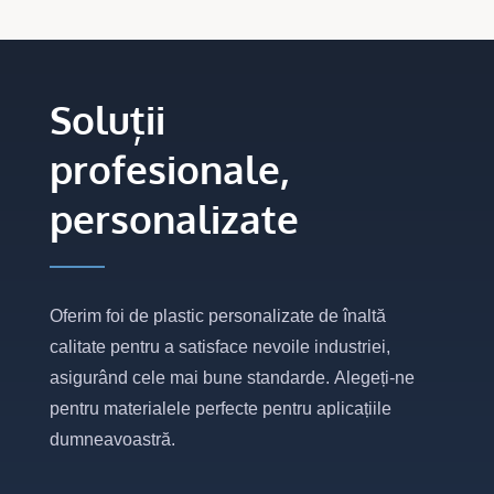
Soluții
profesionale,
personalizate
Oferim foi de plastic personalizate de înaltă
calitate pentru a satisface nevoile industriei,
asigurând cele mai bune standarde. Alegeți-ne
pentru materialele perfecte pentru aplicațiile
dumneavoastră.