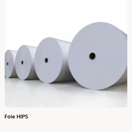
Foie HIPS