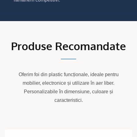
Produse Recomandate
Oferim foi din plastic funcționale, ideale pentru
mobilier, electronice și utilizare în aer liber.
Personalizabile în dimensiune, culoare și
caracteristici.