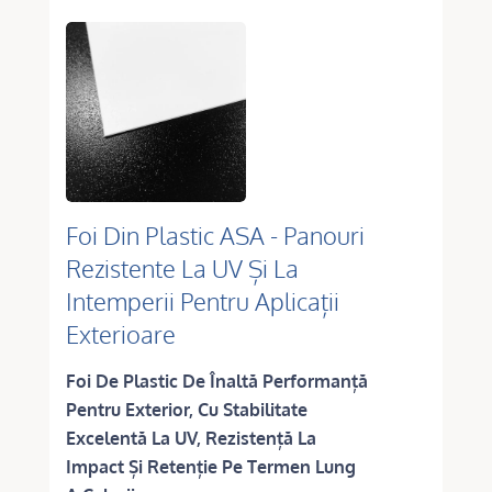
Foi Din Plastic ASA - Panouri
Rezistente La UV Și La
Intemperii Pentru Aplicații
Exterioare
Foi De Plastic De Înaltă Performanță
Pentru Exterior, Cu Stabilitate
Excelentă La UV, Rezistență La
Impact Și Retenție Pe Termen Lung