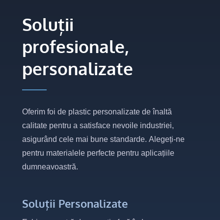
Soluții
profesionale,
personalizate
Oferim foi de plastic personalizate de înaltă
calitate pentru a satisface nevoile industriei,
asigurând cele mai bune standarde. Alegeți-ne
pentru materialele perfecte pentru aplicațiile
dumneavoastră.
Soluții Personalizate