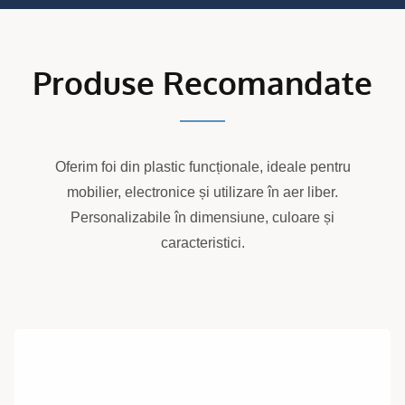
Produse Recomandate
Oferim foi din plastic funcționale, ideale pentru
mobilier, electronice și utilizare în aer liber.
Personalizabile în dimensiune, culoare și
caracteristici.