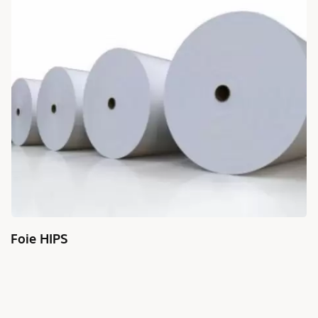
Foie HIPS