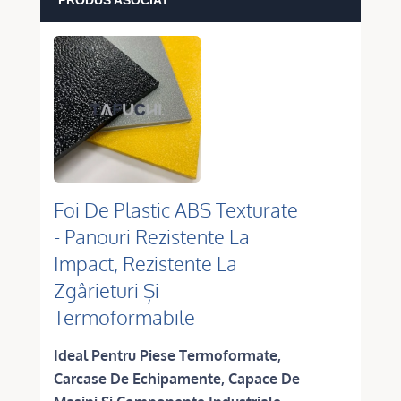
PRODUS ASOCIAT
Foi De Plastic ABS Texturate
- Panouri Rezistente La
Impact, Rezistente La
Zgârieturi Și
Termoformabile
Ideal Pentru Piese Termoformate,
Carcase De Echipamente, Capace De