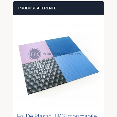
PRODUSE AFERENTE
Foi De Plastic HIPS Imprimabile