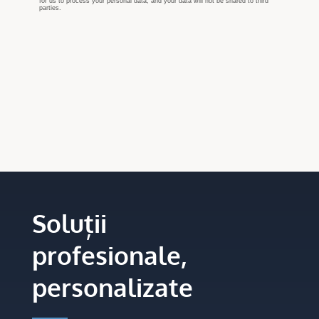
Soluții
profesionale,
personalizate