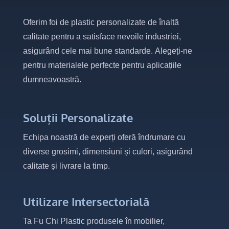
Oferim foi de plastic personalizate de înaltă
calitate pentru a satisface nevoile industriei,
asigurând cele mai bune standarde. Alegeți-ne
pentru materialele perfecte pentru aplicațiile
dumneavoastră.
Soluții Personalizate
Echipa noastră de experți oferă îndrumare cu
diverse grosimi, dimensiuni și culori, asigurând
calitate și livrare la timp.
Utilizare Intersectorială
Ta Fu Chi Plastic produsele în mobilier,