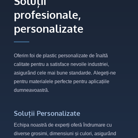
Soluții
profesionale,
personalizate
Oferim foi de plastic personalizate de înaltă
calitate pentru a satisface nevoile industriei,
asigurând cele mai bune standarde. Alegeți-ne
pentru materialele perfecte pentru aplicațiile
dumneavoastră.
Soluții Personalizate
Echipa noastră de experți oferă îndrumare cu
diverse grosimi, dimensiuni și culori, asigurând