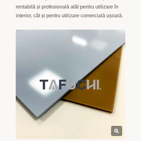
rentabilă și profesională atât pentru utilizare în
interior, cât și pentru utilizare comercială ușoară.