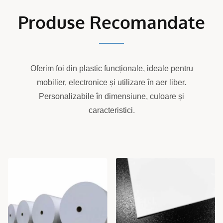
Produse Recomandate
Oferim foi din plastic funcționale, ideale pentru
mobilier, electronice și utilizare în aer liber.
Personalizabile în dimensiune, culoare și
caracteristici.