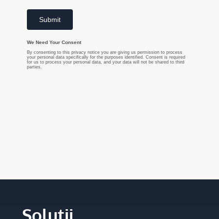
Soluții