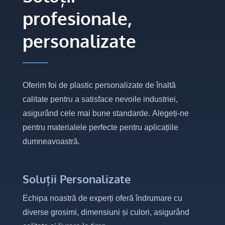
profesionale,
personalizate
Oferim foi de plastic personalizate de înaltă
calitate pentru a satisface nevoile industriei,
asigurând cele mai bune standarde. Alegeți-ne
pentru materialele perfecte pentru aplicațiile
dumneavoastră.
Soluții Personalizate
Echipa noastră de experți oferă îndrumare cu
diverse grosimi, dimensiuni și culori, asigurând