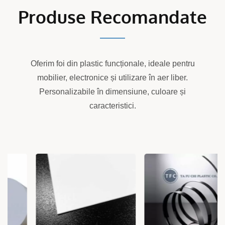
Produse Recomandate
Oferim foi din plastic funcționale, ideale pentru
mobilier, electronice și utilizare în aer liber.
Personalizabile în dimensiune, culoare și
caracteristici.